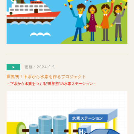
更新：2024.9.9
世界初！下水から水素を作るプロジェクト
－下水から水素をつくる“世界初”の水素ステーション－