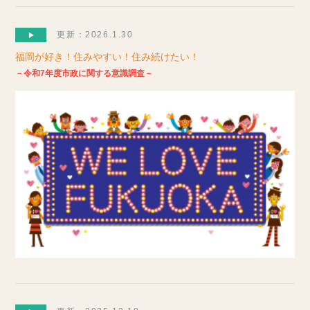
更新：2026.1.30
福岡が好き！住みやすい！住み続けたい！
－令和7年度市政に関する意識調査－