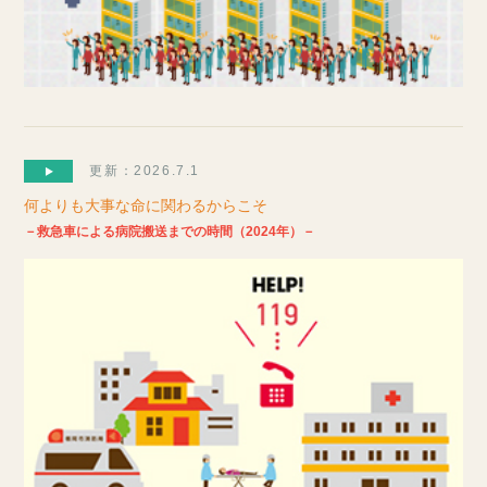
更新：2026.7.1
何よりも大事な命に関わるからこそ
－救急車による病院搬送までの時間（2024年）－