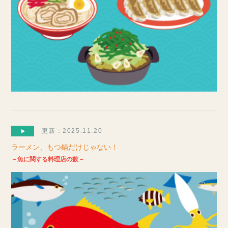
更新：2025.11.20
ラーメン、もつ鍋だけじゃない！
－魚に関する料理店の数－