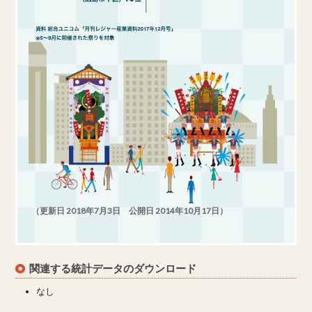
（更新日 2018年7月3日 公開日 2014年10月17日）
関連する統計データのダウンロード
なし