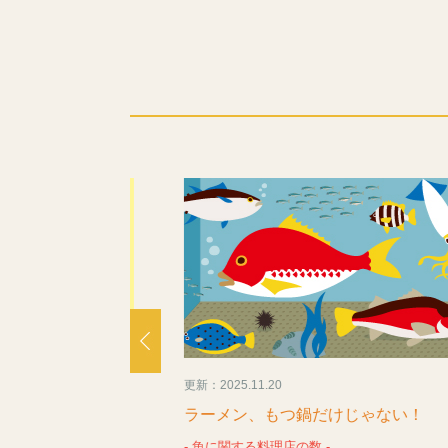
更新：2025.11.20
性がいっぱい！
ラーメン、もつ鍋だけじゃない！
成長可能性ランキング
- 魚に関する料理店の数 -