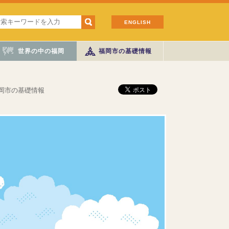
ENGLISH
世界の中の福岡
福岡市の基礎情報
岡市の基礎情報