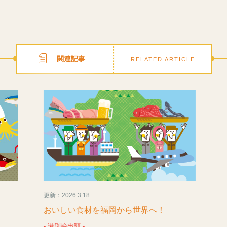
関連記事
RELATED ARTICLE
更新：2026.3.18
おいしい食材を福岡から世界へ！
- 港別輸出額 -