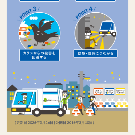
（更新日 2026年3月26日 | 公開日 2016年5月10日）