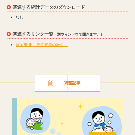
関連する統計データのダウンロード
なし
関連するリンク一覧
（別ウィンドウで開きます。）
福岡市HP「夜間収集の歴史」
関連記事