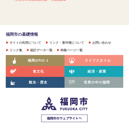
福岡市の基礎情報
▶
サイトの利用について
▶
リンク・著作権について
▶
お問い合わせ
▶
リンク集
▶
統計データ一覧
▶
特集ページ一覧
福岡がNO.1
ライフスタイル
食文化
経済・産業
観光・歴史
世界の中の福岡