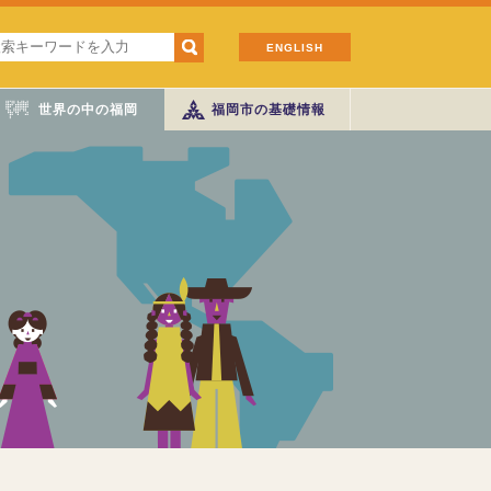
ENGLISH
世界の中の福岡
福岡市の基礎情報