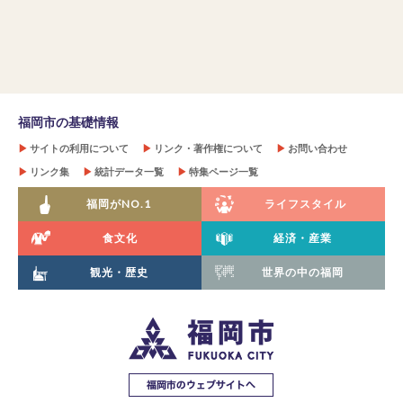
福岡市の基礎情報
▶
サイトの利用について
▶
リンク・著作権について
▶
お問い合わせ
▶
リンク集
▶
統計データ一覧
▶
特集ページ一覧
福岡がNO.1
ライフスタイル
食文化
経済・産業
観光・歴史
世界の中の福岡